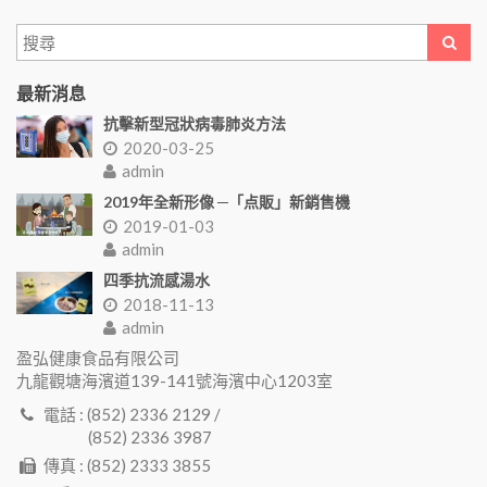
最新消息
抗擊新型冠狀病毒肺炎方法
2020-03-25
admin
2019年全新形像 ─「点販」新銷售機
2019-01-03
admin
四季抗流感湯水
2018-11-13
admin
盈弘健康食品有限公司
九龍觀塘海濱道139-141號海濱中心1203室
電話 : (852) 2336 2129 /
(852) 2336 3987
傳真 : (852) 2333 3855