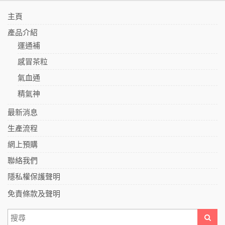
主頁
產品介紹
運通補
感冒茶粒
氣血通
精氣神
最新消息
生產流程
網上預購
聯絡我們
隱私權保護聲明
免責條款及聲明