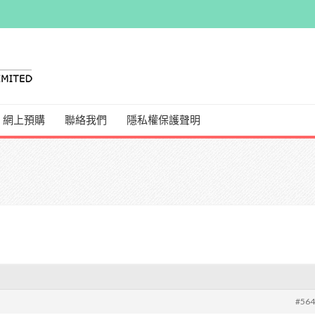
網上預購
聯絡我們
隱私權保護聲明
#56