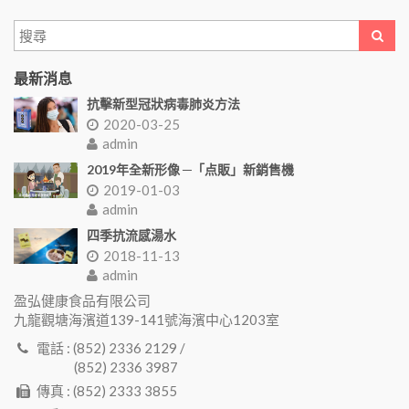
最新消息
抗擊新型冠狀病毒肺炎方法
2020-03-25
admin
2019年全新形像 ─「点販」新銷售機
2019-01-03
admin
四季抗流感湯水
2018-11-13
admin
盈弘健康食品有限公司
九龍觀塘海濱道139-141號海濱中心1203室
電話 : (852) 2336 2129 /
(852) 2336 3987
傳真 : (852) 2333 3855