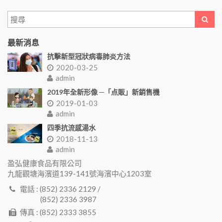
最新消息
抗擊新型冠狀病毒肺炎方法
2020-03-25
admin
2019年全新形像 ─「点販」新銷售機
2019-01-03
admin
四季抗流感湯水
2018-11-13
admin
盈弘健康食品有限公司
九龍觀塘海濱道139-141號海濱中心1203室
電話 : (852) 2336 2129 /
(852) 2336 3987
傳真 : (852) 2333 3855