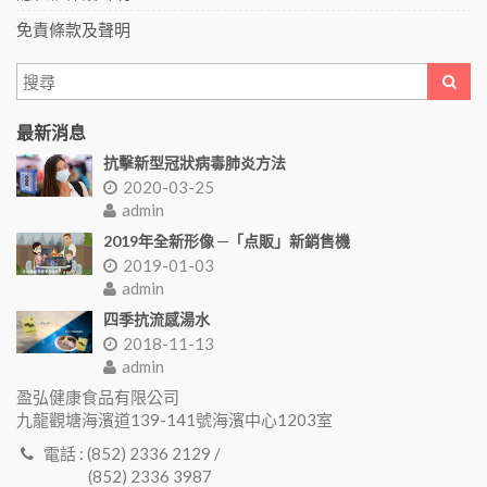
免責條款及聲明
最新消息
抗擊新型冠狀病毒肺炎方法
2020-03-25
admin
2019年全新形像 ─「点販」新銷售機
2019-01-03
admin
四季抗流感湯水
2018-11-13
admin
盈弘健康食品有限公司
九龍觀塘海濱道139-141號海濱中心1203室
電話 : (852) 2336 2129 /
(852) 2336 3987