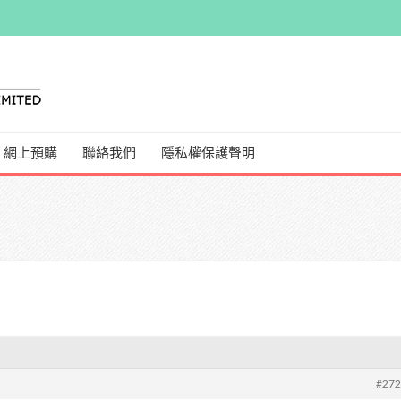
網上預購
聯絡我們
隱私權保護聲明
#27