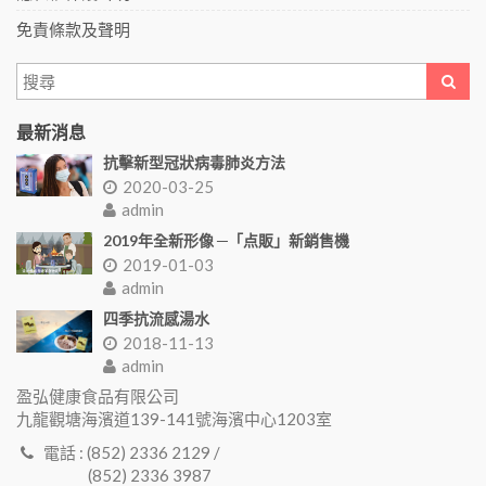
免責條款及聲明
最新消息
抗擊新型冠狀病毒肺炎方法
2020-03-25
admin
2019年全新形像 ─「点販」新銷售機
2019-01-03
admin
四季抗流感湯水
2018-11-13
admin
盈弘健康食品有限公司
九龍觀塘海濱道139-141號海濱中心1203室
電話 : (852) 2336 2129 /
(852) 2336 3987