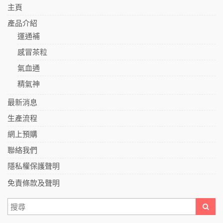
主頁
產品介紹
運通補
感冒茶粒
氣血通
精氣神
最新消息
生產流程
網上預購
聯絡我們
隱私權保護聲明
免責條款及聲明