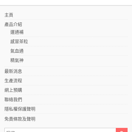
主頁
產品介紹
運通補
感冒茶粒
氣血通
精氣神
最新消息
生產流程
網上預購
聯絡我們
隱私權保護聲明
免責條款及聲明