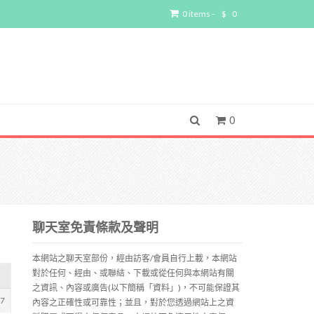
0 items -
$
0
0
聊天室免責條款及聲明
本網站之聊天室部份，經由訪客/會員自行上載，本網站
對於任何、經由、或聯結、下載或從任何與本網站有關
之資訊、內容或廣告(以下簡稱「資料」)，不可能保證其
27
內容之正確性或可靠性；並且，對於您透過網站上之資