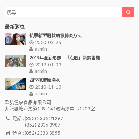
最新消息
抗擊新型冠狀病毒肺炎方法
2020-03-25
admin
2019年全新形像 ─「点販」新銷售機
2019-01-03
admin
四季抗流感湯水
2018-11-13
admin
盈弘健康食品有限公司
九龍觀塘海濱道139-141號海濱中心1203室
電話 : (852) 2336 2129 /
(852) 2336 3987
傳真 : (852) 2333 3855