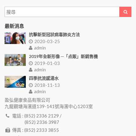
最新消息
抗擊新型冠狀病毒肺炎方法
2020-03-25
admin
2019年全新形像 ─「点販」新銷售機
2019-01-03
admin
四季抗流感湯水
2018-11-13
admin
盈弘健康食品有限公司
九龍觀塘海濱道139-141號海濱中心1203室
電話 : (852) 2336 2129 /
(852) 2336 3987
傳真 : (852) 2333 3855