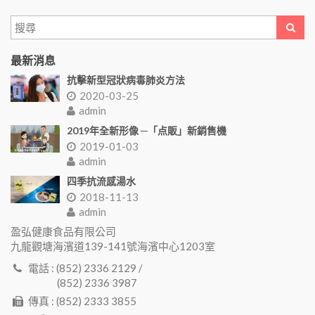
最新消息
抗擊新型冠狀病毒肺炎方法
2020-03-25
admin
2019年全新形像 ─「点販」新銷售機
2019-01-03
admin
四季抗流感湯水
2018-11-13
admin
盈弘健康食品有限公司
九龍觀塘海濱道139-141號海濱中心1203室
電話 : (852) 2336 2129 /
(852) 2336 3987
傳真 : (852) 2333 3855