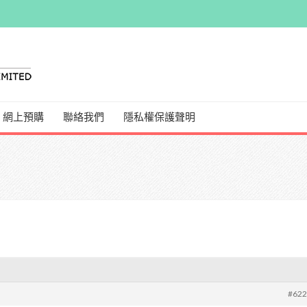
網上預購
聯絡我們
隱私權保護聲明
#62