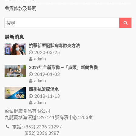
免責條款及聲明
最新消息
抗擊新型冠狀病毒肺炎方法
2020-03-25
admin
2019年全新形像 ─「点販」新銷售機
2019-01-03
admin
四季抗流感湯水
2018-11-13
admin
盈弘健康食品有限公司
九龍觀塘海濱道139-141號海濱中心1203室
電話 : (852) 2336 2129 /
(852) 2336 3987