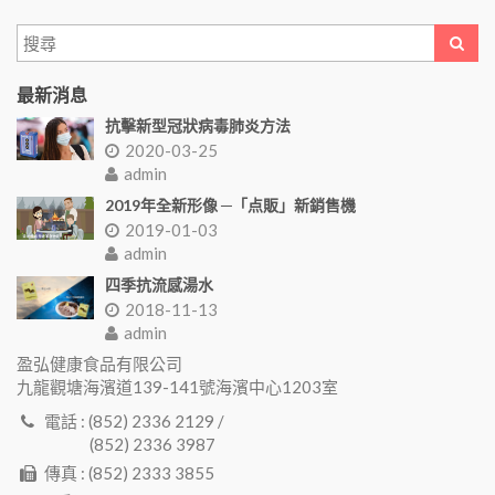
最新消息
抗擊新型冠狀病毒肺炎方法
2020-03-25
admin
2019年全新形像 ─「点販」新銷售機
2019-01-03
admin
四季抗流感湯水
2018-11-13
admin
盈弘健康食品有限公司
九龍觀塘海濱道139-141號海濱中心1203室
電話 : (852) 2336 2129 /
(852) 2336 3987
傳真 : (852) 2333 3855