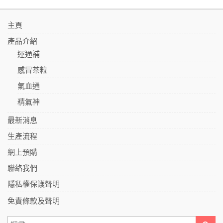
主頁
產品介紹
運通補
感冒茶粒
氣血通
精氣神
最新消息
生產流程
網上預購
聯絡我們
隱私權保護聲明
免責條款及聲明