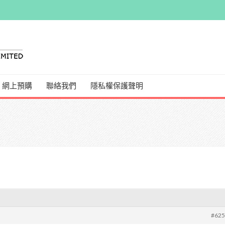
網上預購
聯絡我們
隱私權保護聲明
#62