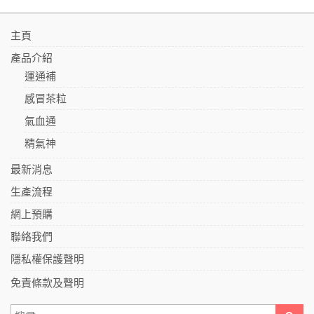
主頁
產品介紹
運通補
感冒茶粒
氣血通
精氣神
最新消息
生產流程
網上預購
聯絡我們
隱私權保護聲明
免責條款及聲明