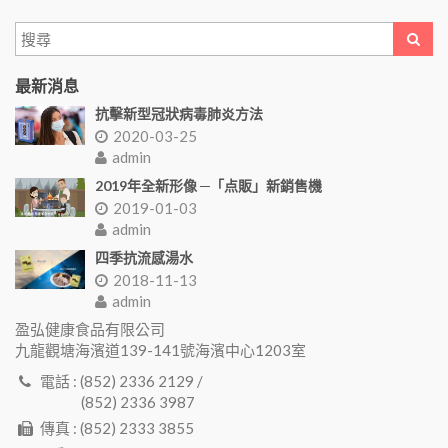
最新消息
抗擊新型冠狀病毒肺炎方法
2020-03-25
admin
2019年全新形像 ─「点販」新銷售機
2019-01-03
admin
四季抗流感湯水
2018-11-13
admin
盈弘健康食品有限公司
九龍觀塘海濱道139-141號海濱中心1203室
電話 : (852) 2336 2129 /
(852) 2336 3987
傳真 : (852) 2333 3855