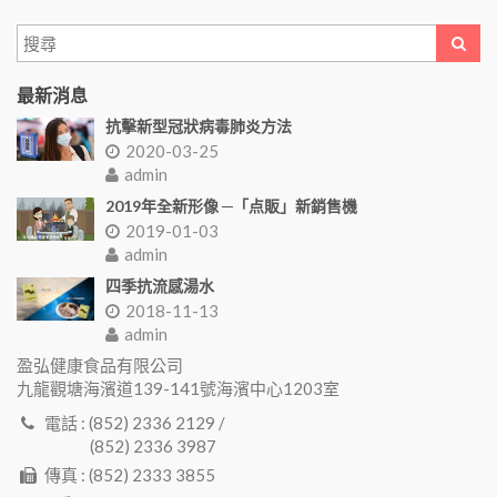
最新消息
抗擊新型冠狀病毒肺炎方法
2020-03-25
admin
2019年全新形像 ─「点販」新銷售機
2019-01-03
admin
四季抗流感湯水
2018-11-13
admin
盈弘健康食品有限公司
九龍觀塘海濱道139-141號海濱中心1203室
電話 : (852) 2336 2129 /
(852) 2336 3987
傳真 : (852) 2333 3855