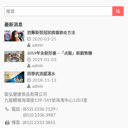
最新消息
抗擊新型冠狀病毒肺炎方法
2020-03-25
admin
2019年全新形像 ─「点販」新銷售機
2019-01-03
admin
四季抗流感湯水
2018-11-13
admin
盈弘健康食品有限公司
九龍觀塘海濱道139-141號海濱中心1203室
電話 : (852) 2336 2129 /
(852) 2336 3987
傳真 : (852) 2333 3855