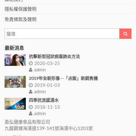
隱私權保護聲明
免責條款及聲明
最新消息
抗擊新型冠狀病毒肺炎方法
2020-03-25
admin
2019年全新形像 ─「点販」新銷售機
2019-01-03
admin
四季抗流感湯水
2018-11-13
admin
盈弘健康食品有限公司
九龍觀塘海濱道139-141號海濱中心1203室