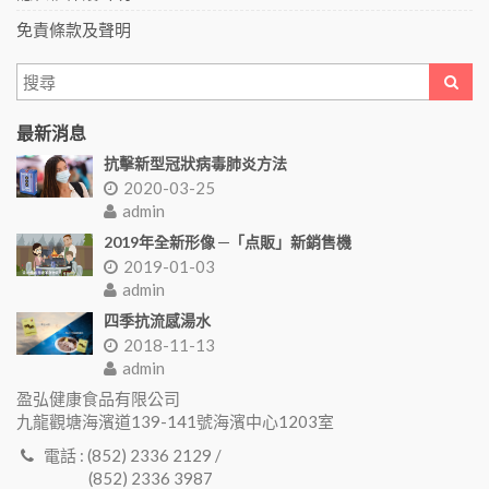
免責條款及聲明
最新消息
抗擊新型冠狀病毒肺炎方法
2020-03-25
admin
2019年全新形像 ─「点販」新銷售機
2019-01-03
admin
四季抗流感湯水
2018-11-13
admin
盈弘健康食品有限公司
九龍觀塘海濱道139-141號海濱中心1203室
電話 : (852) 2336 2129 /
(852) 2336 3987