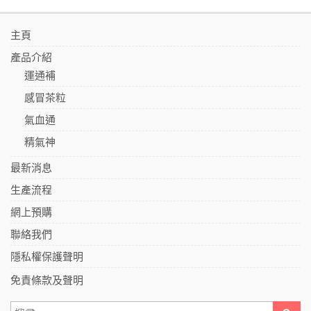
主頁
產品介紹
運通補
感冒茶粒
氣血通
精氣神
最新消息
生產流程
網上預購
聯絡我們
隱私權保護聲明
免責條款及聲明