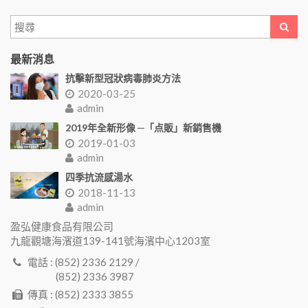
最新消息
抗擊新型冠狀病毒肺炎方法
2020-03-25
admin
2019年全新形像 ─「点販」新銷售機
2019-01-03
admin
四季抗流感湯水
2018-11-13
admin
盈弘健康食品有限公司
九龍觀塘海濱道139-141號海濱中心1203室
電話 : (852) 2336 2129 /
(852) 2336 3987
傳真 : (852) 2333 3855