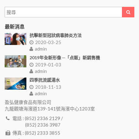
最新消息
抗擊新型冠狀病毒肺炎方法
2020-03-25
admin
2019年全新形像 ─「点販」新銷售機
2019-01-03
admin
四季抗流感湯水
2018-11-13
admin
盈弘健康食品有限公司
九龍觀塘海濱道139-141號海濱中心1203室
電話 : (852) 2336 2129 /
(852) 2336 3987
傳真 : (852) 2333 3855