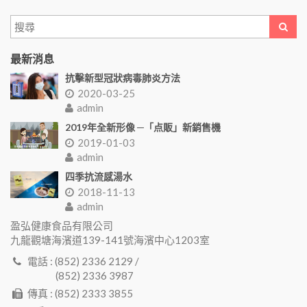
最新消息
抗擊新型冠狀病毒肺炎方法
2020-03-25
admin
2019年全新形像 ─「点販」新銷售機
2019-01-03
admin
四季抗流感湯水
2018-11-13
admin
盈弘健康食品有限公司
九龍觀塘海濱道139-141號海濱中心1203室
電話 : (852) 2336 2129 /
(852) 2336 3987
傳真 : (852) 2333 3855