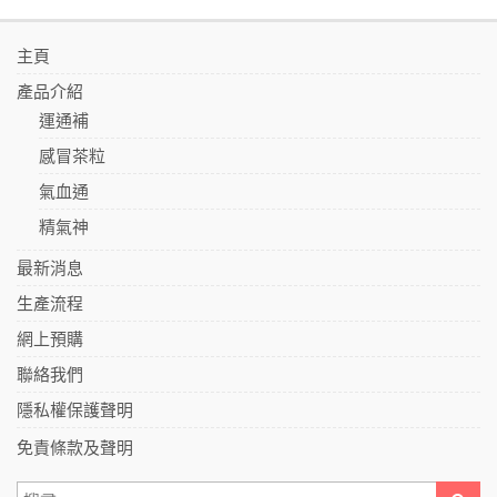
主頁
產品介紹
運通補
感冒茶粒
氣血通
精氣神
最新消息
生產流程
網上預購
聯絡我們
隱私權保護聲明
免責條款及聲明