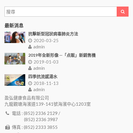
最新消息
抗擊新型冠狀病毒肺炎方法
2020-03-25
admin
2019年全新形像 ─「点販」新銷售機
2019-01-03
admin
四季抗流感湯水
2018-11-13
admin
盈弘健康食品有限公司
九龍觀塘海濱道139-141號海濱中心1203室
電話 : (852) 2336 2129 /
(852) 2336 3987
傳真 : (852) 2333 3855