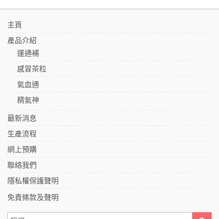
主頁
產品介紹
運通補
感冒茶粒
氣血通
精氣神
最新消息
生產流程
網上預購
聯絡我們
隱私權保護聲明
免責條款及聲明