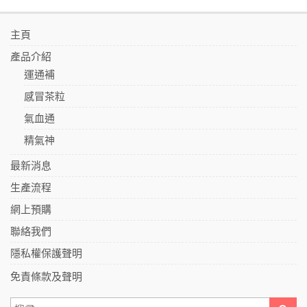
主頁
產品介紹
運通補
感冒茶粒
氣血通
精氣神
最新消息
生產流程
網上預購
聯絡我們
隱私權保護聲明
免責條款及聲明