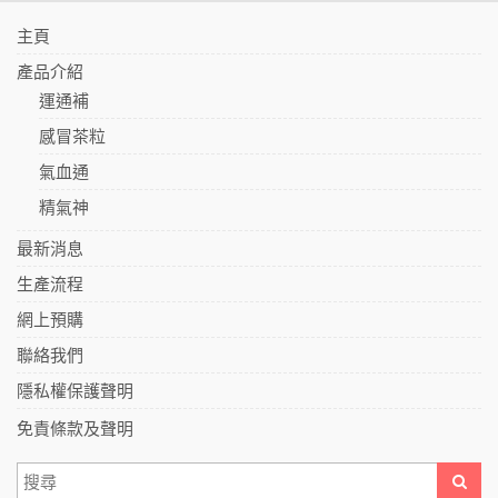
主頁
產品介紹
運通補
感冒茶粒
氣血通
精氣神
最新消息
生產流程
網上預購
聯絡我們
隱私權保護聲明
免責條款及聲明