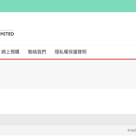
網上預購
聯絡我們
隱私權保護聲明
#16