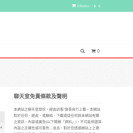
0 items -
$
0
0
聊天室免責條款及聲明
本網站之聊天室部份，經由訪客/會員自行上載，本網站
對於任何、經由、或聯結、下載或從任何與本網站有關
之資訊、內容或廣告(以下簡稱「資料」)，不可能保證其
24
內容之正確性或可靠性；並且，對於您透過網站上之資