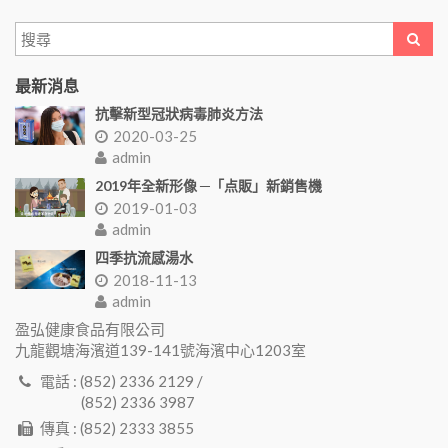
最新消息
抗擊新型冠狀病毒肺炎方法
2020-03-25
admin
2019年全新形像 ─「点販」新銷售機
2019-01-03
admin
四季抗流感湯水
2018-11-13
admin
盈弘健康食品有限公司
九龍觀塘海濱道139-141號海濱中心1203室
電話 : (852) 2336 2129 /
(852) 2336 3987
傳真 : (852) 2333 3855