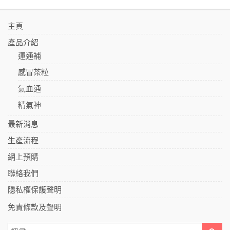
主頁
產品介紹
運通補
感冒茶粒
氣血通
精氣神
最新消息
生產流程
網上預購
聯絡我們
隱私權保護聲明
免責條款及聲明