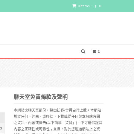
0 items -
$
0
0
聊天室免責條款及聲明
本網站之聊天室部份，經由訪客/會員自行上載，本網站
對於任何、經由、或聯結、下載或從任何與本網站有關
之資訊、內容或廣告(以下簡稱「資料」)，不可能保證其
33
內容之正確性或可靠性；並且，對於您透過網站上之資