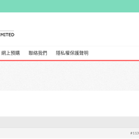
網上預購
聯絡我們
隱私權保護聲明
#11