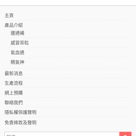
主頁
產品介紹
運通補
感冒茶粒
氣血通
精氣神
最新消息
生產流程
網上預購
聯絡我們
隱私權保護聲明
免責條款及聲明