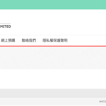
網上預購
聯絡我們
隱私權保護聲明
#47