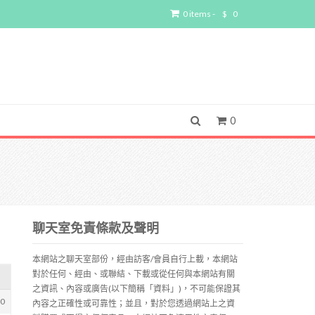
0 items -
$
0
0
聊天室免責條款及聲明
本網站之聊天室部份，經由訪客/會員自行上載，本網站
對於任何、經由、或聯結、下載或從任何與本網站有關
之資訊、內容或廣告(以下簡稱「資料」)，不可能保證其
20
內容之正確性或可靠性；並且，對於您透過網站上之資