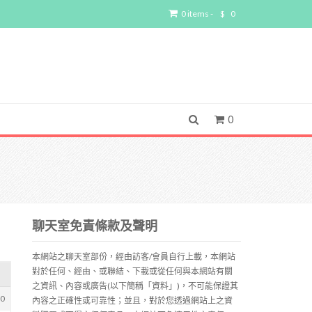
0 items -
$
0
0
聊天室免責條款及聲明
本網站之聊天室部份，經由訪客/會員自行上載，本網站
對於任何、經由、或聯結、下載或從任何與本網站有關
之資訊、內容或廣告(以下簡稱「資料」)，不可能保證其
70
內容之正確性或可靠性；並且，對於您透過網站上之資