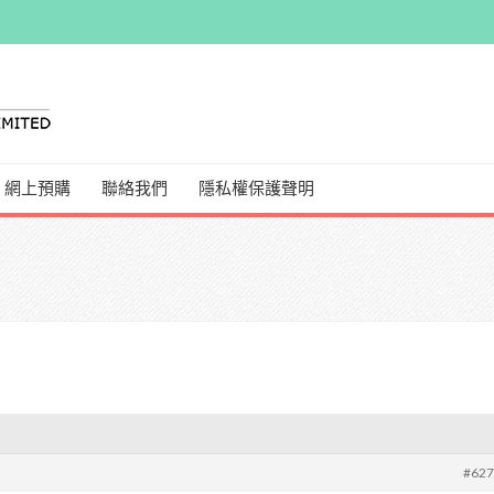
網上預購
聯絡我們
隱私權保護聲明
#62