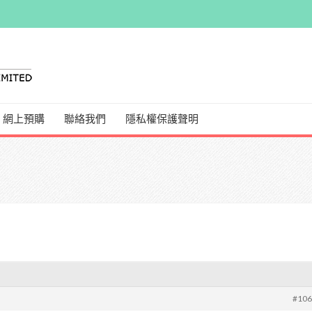
網上預購
聯絡我們
隱私權保護聲明
#10