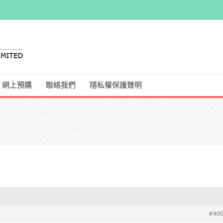
網上預購
聯絡我們
隱私權保護聲明
#40