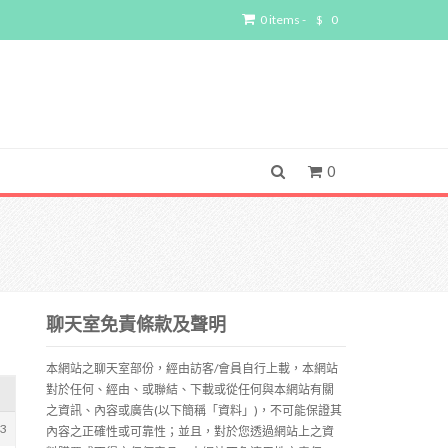
0 items -
$
0
0
聊天室免責條款及聲明
本網站之聊天室部份，經由訪客/會員自行上載，本網站
對於任何、經由、或聯結、下載或從任何與本網站有關
之資訊、內容或廣告(以下簡稱「資料」)，不可能保證其
03
內容之正確性或可靠性；並且，對於您透過網站上之資