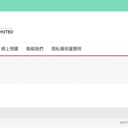
網上預購
聯絡我們
隱私權保護聲明
#30