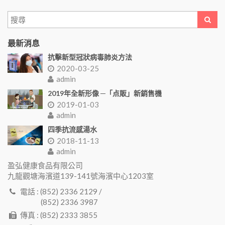
最新消息
抗擊新型冠狀病毒肺炎方法
2020-03-25
admin
2019年全新形像 ─「点販」新銷售機
2019-01-03
admin
四季抗流感湯水
2018-11-13
admin
盈弘健康食品有限公司
九龍觀塘海濱道139-141號海濱中心1203室
電話 : (852) 2336 2129 /
(852) 2336 3987
傳真 : (852) 2333 3855