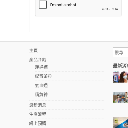
主頁
產品介紹
最新消
運通補
感冒茶粒
氣血通
精氣神
最新消息
生產流程
網上預購