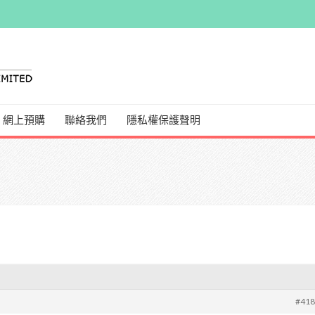
網上預購
聯絡我們
隱私權保護聲明
#41