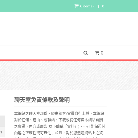
0 items -
$
0
0
聊天室免責條款及聲明
本網站之聊天室部份，經由訪客/會員自行上載，本網站
對於任何、經由、或聯結、下載或從任何與本網站有關
之資訊、內容或廣告(以下簡稱「資料」)，不可能保證其
81
內容之正確性或可靠性；並且，對於您透過網站上之資