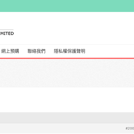
網上預購
聯絡我們
隱私權保護聲明
#20