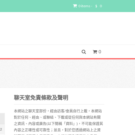
0 items -
$
0
0
聊天室免責條款及聲明
本網站之聊天室部份，經由訪客/會員自行上載，本網站
對於任何、經由、或聯結、下載或從任何與本網站有關
之資訊、內容或廣告(以下簡稱「資料」)，不可能保證其
02
內容之正確性或可靠性；並且，對於您透過網站上之資