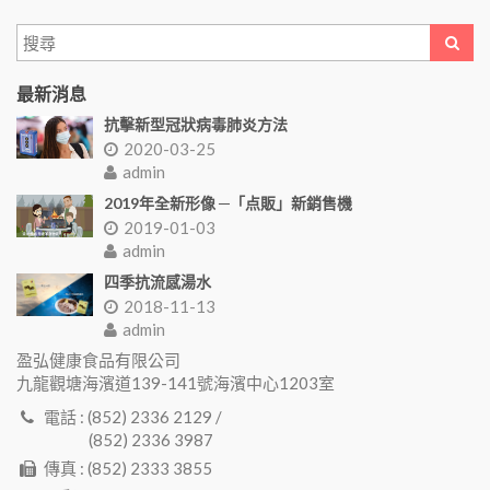
最新消息
抗擊新型冠狀病毒肺炎方法
2020-03-25
admin
2019年全新形像 ─「点販」新銷售機
2019-01-03
admin
四季抗流感湯水
2018-11-13
admin
盈弘健康食品有限公司
九龍觀塘海濱道139-141號海濱中心1203室
電話 : (852) 2336 2129 /
(852) 2336 3987
傳真 : (852) 2333 3855