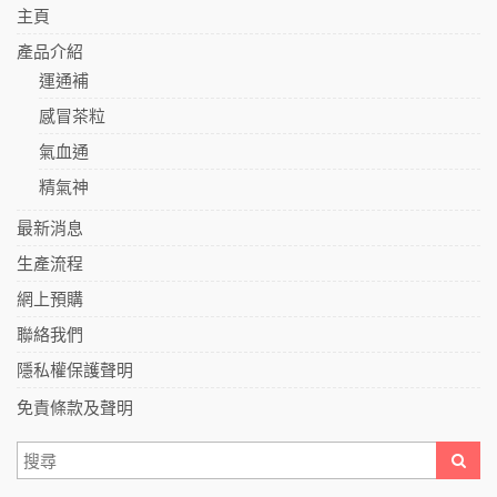
主頁
產品介紹
運通補
感冒茶粒
氣血通
精氣神
最新消息
生產流程
網上預購
聯絡我們
隱私權保護聲明
免責條款及聲明