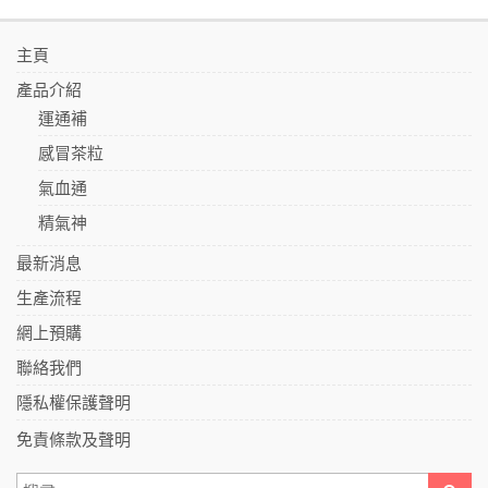
主頁
產品介紹
運通補
感冒茶粒
氣血通
精氣神
最新消息
生產流程
網上預購
聯絡我們
隱私權保護聲明
免責條款及聲明